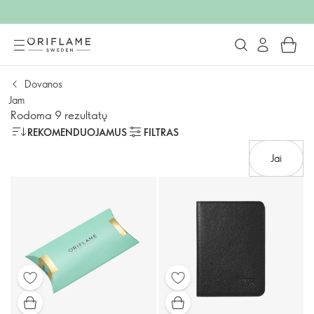
Dovanos
Jam
Rodoma 9 rezultatų
REKOMENDUOJAMUS
FILTRAS
Jai