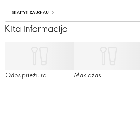
SKAITYTI DAUGIAU
Kita informacija
Odos priežiūra
Makiažas