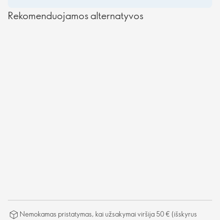
Rekomenduojamos alternatyvos
Nemokamas pristatymas, kai užsakymai viršija 50 € (išskyrus