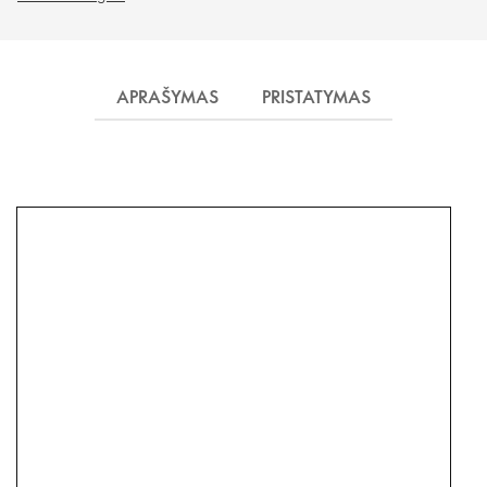
APRAŠYMAS
PRISTATYMAS