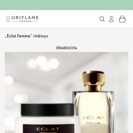
„Eclat Femme“ rinkinys
IŠPARDUOTA