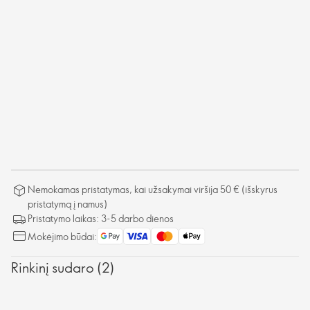
Nemokamas pristatymas, kai užsakymai viršija 50 € (išskyrus
pristatymą į namus)
Pristatymo laikas: 3-5 darbo dienos
Mokėjimo būdai:
Rinkinį sudaro (2)