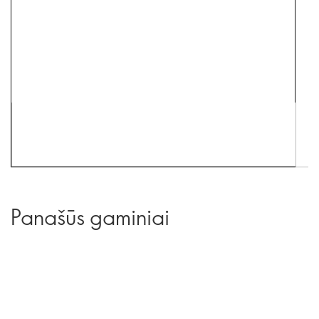
Panašūs gaminiai