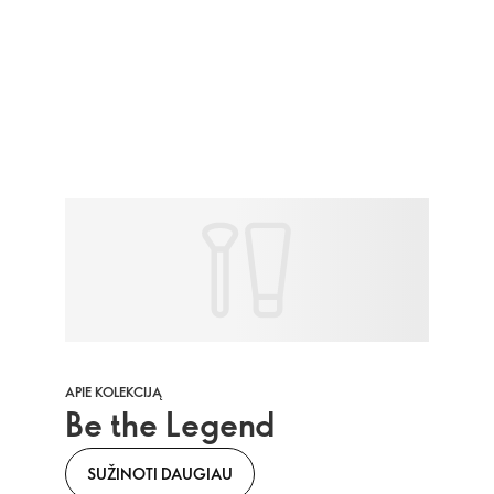
APIE KOLEKCIJĄ
Be the Legend
SUŽINOTI DAUGIAU