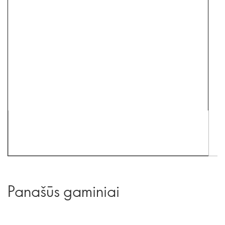
Panašūs gaminiai