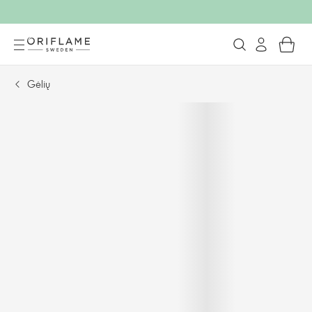
Gėlių