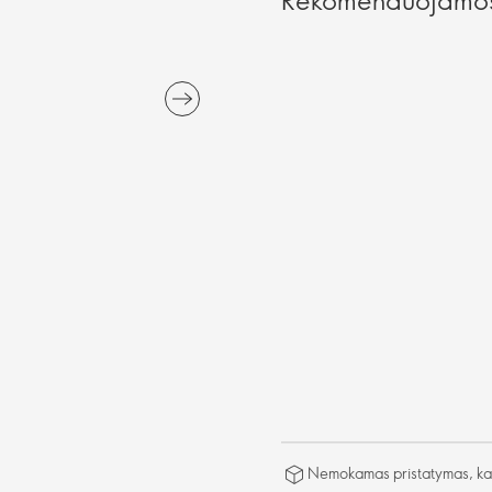
Nemokamas pristatymas, kai 