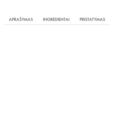
APRAŠYMAS
INGREDIENTAI
PRISTATYMAS