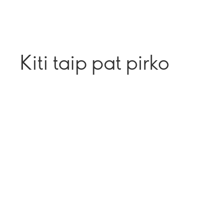
Kiti taip pat pirko