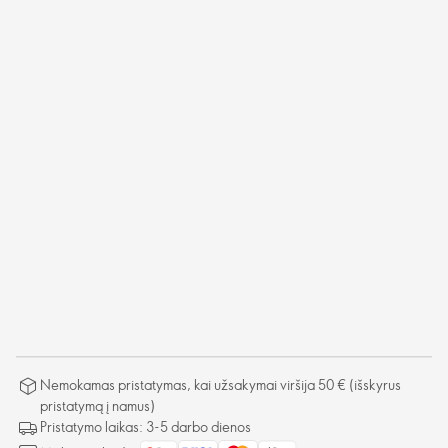
Nemokamas pristatymas, kai užsakymai viršija 50 € (išskyrus
pristatymą į namus)
Pristatymo laikas: 3-5 darbo dienos