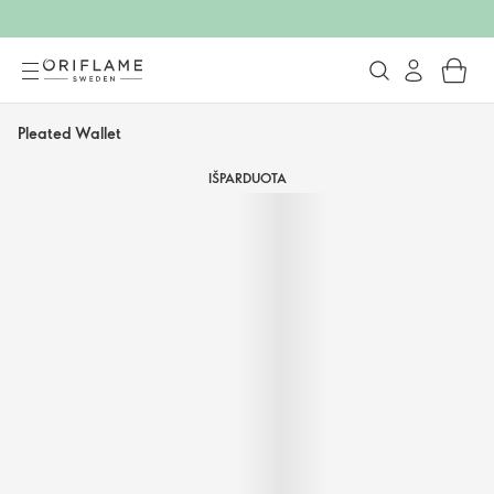
Pleated Wallet
IŠPARDUOTA