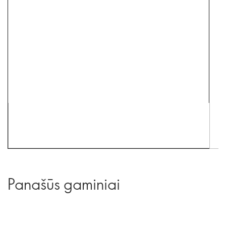
Panašūs gaminiai