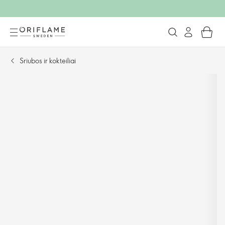
Sriubos ir kokteiliai