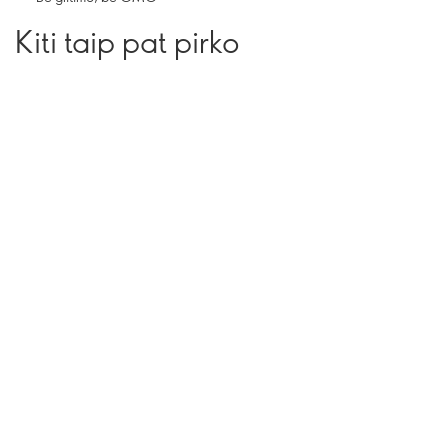
Kiti taip pat pirko