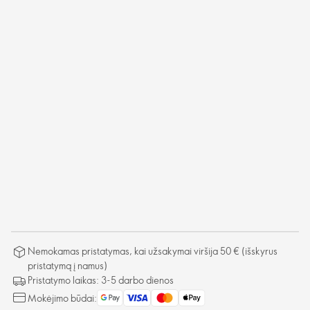
Nemokamas pristatymas, kai užsakymai viršija 50 € (išskyrus
pristatymą į namus)
Pristatymo laikas: 3-5 darbo dienos
Mokėjimo būdai: