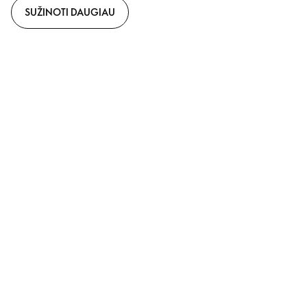
SUŽINOTI DAUGIAU