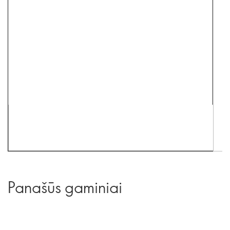
Panašūs gaminiai