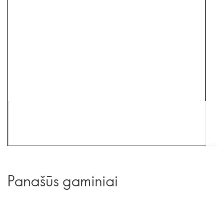
Panašūs gaminiai