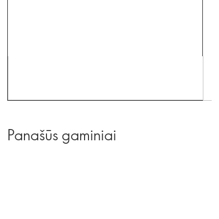
Panašūs gaminiai