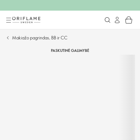
Makiažo pagrindas, BB ir CC
PASKUTINĖ GALIMYBĖ