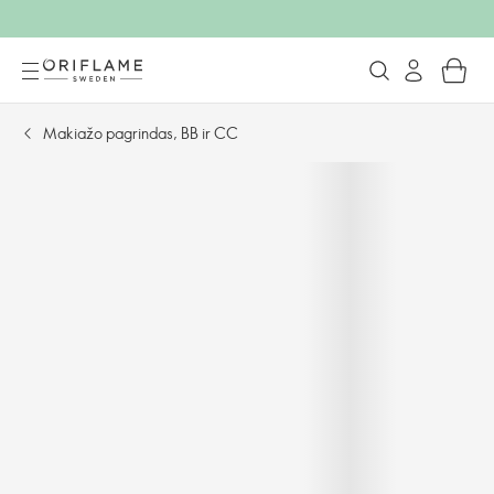
Makiažo pagrindas, BB ir CC