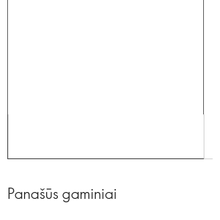
Panašūs gaminiai