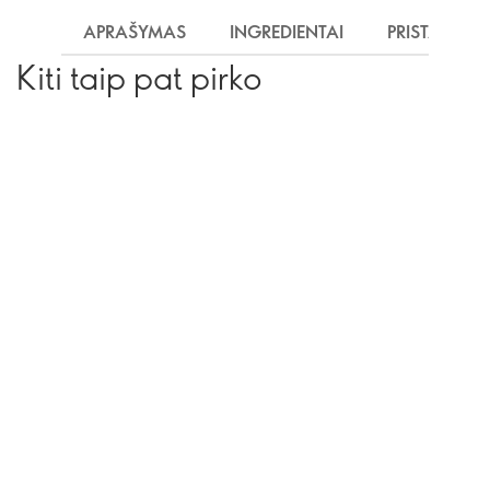
APRAŠYMAS
INGREDIENTAI
PRISTATYMA
Kiti taip pat pirko