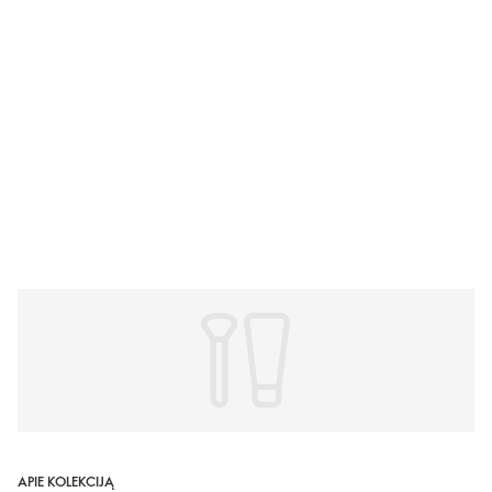
APIE KOLEKCIJĄ