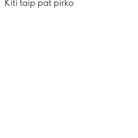
Kiti taip pat pirko