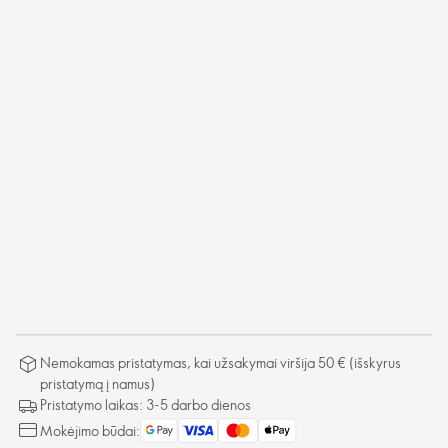
Nemokamas pristatymas, kai užsakymai viršija 50 € (išskyrus
pristatymą į namus)
Pristatymo laikas: 3-5 darbo dienos
Mokėjimo būdai: