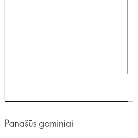
Panašūs gaminiai