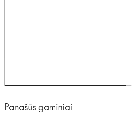
Panašūs gaminiai