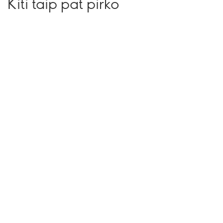
Kiti taip pat pirko