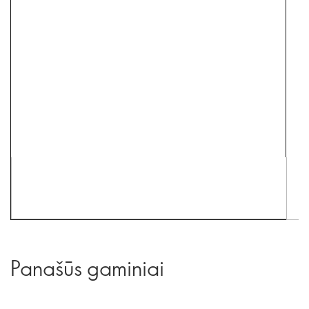
Panašūs gaminiai