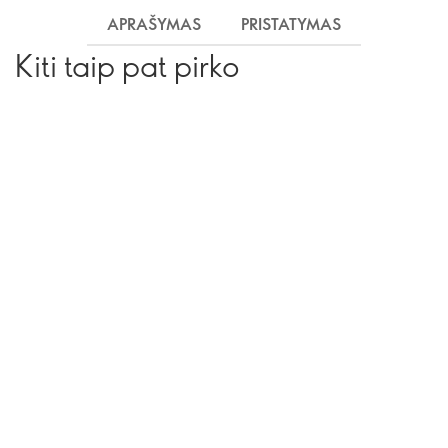
APRAŠYMAS
PRISTATYMAS
Kiti taip pat pirko