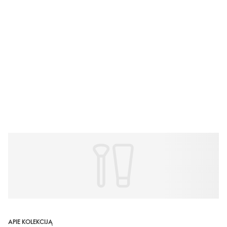
APIE KOLEKCIJĄ