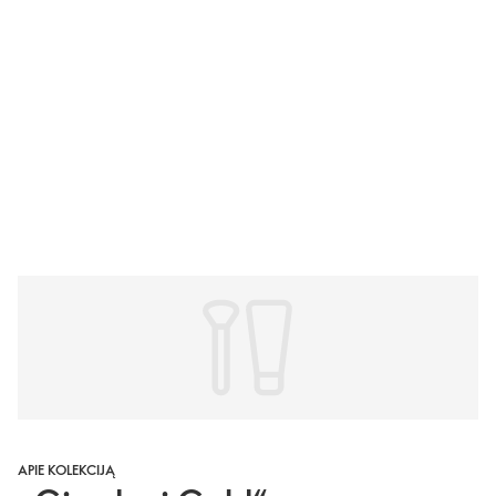
APIE KOLEKCIJĄ