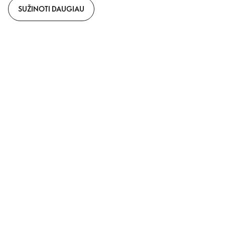
SUŽINOTI DAUGIAU