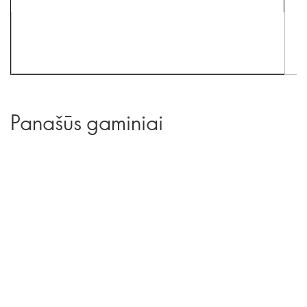
Panašūs gaminiai