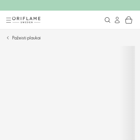
Pažeisti plaukai