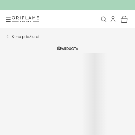
Kūno priežiūrai
IŠPARDUOTA