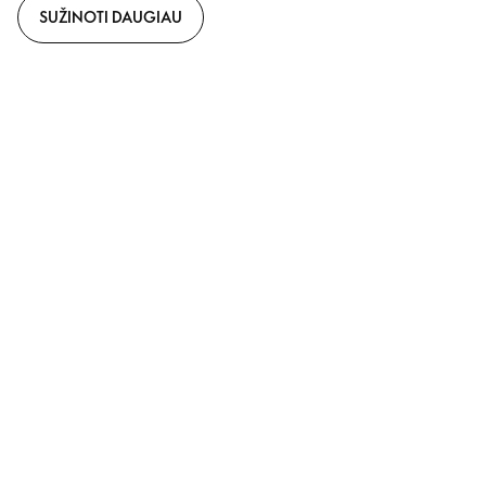
SUŽINOTI DAUGIAU