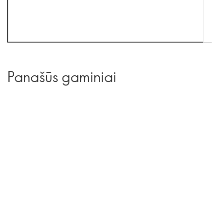
Panašūs gaminiai