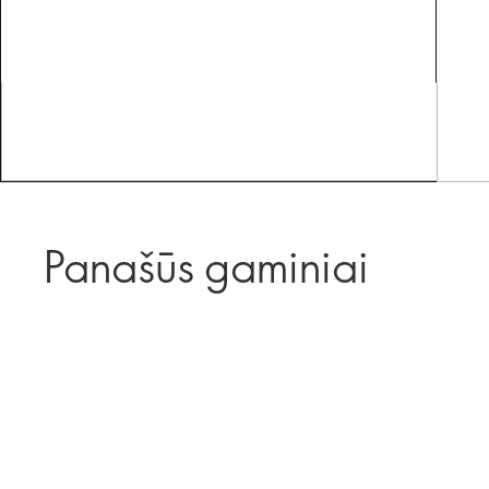
Panašūs gaminiai