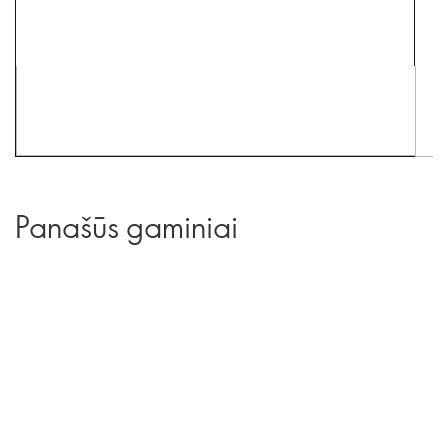
Panašūs gaminiai