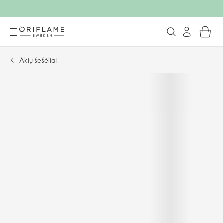
Akių šešėliai