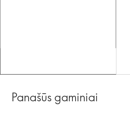
Panašūs gaminiai