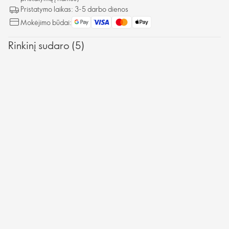
Pristatymo laikas: 3-5 darbo dienos
Mokėjimo būdai:
Rinkinį sudaro (5)