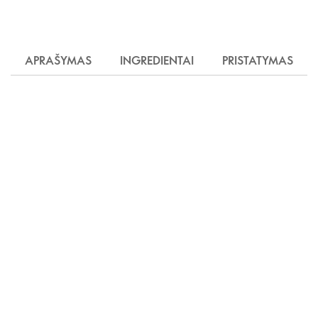
APRAŠYMAS
INGREDIENTAI
PRISTATYMAS