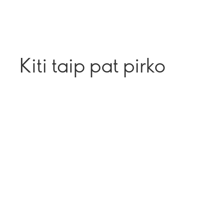
Kiti taip pat pirko