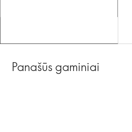
Panašūs gaminiai