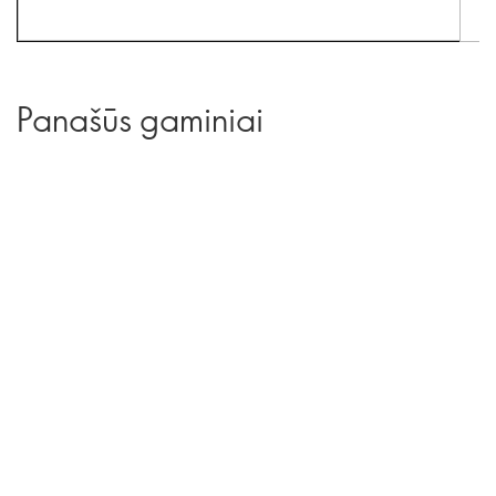
Panašūs gaminiai