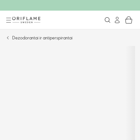
Dezodorantai ir antiperspirantai