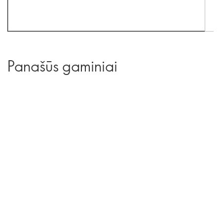
Panašūs gaminiai