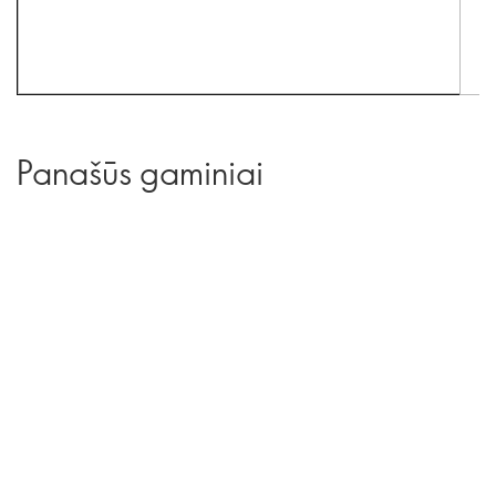
Panašūs gaminiai