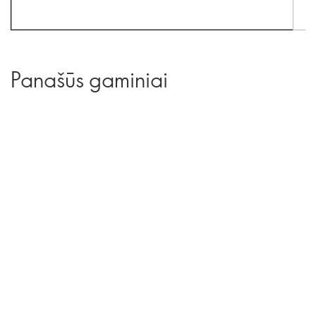
Panašūs gaminiai