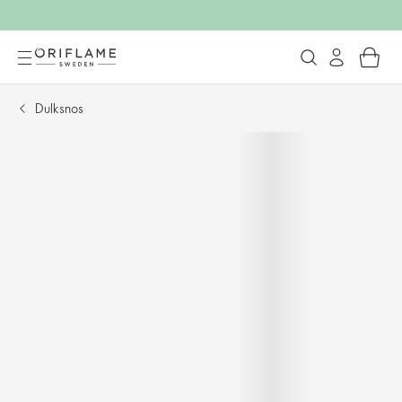
Dulksnos