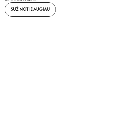
SUŽINOTI DAUGIAU