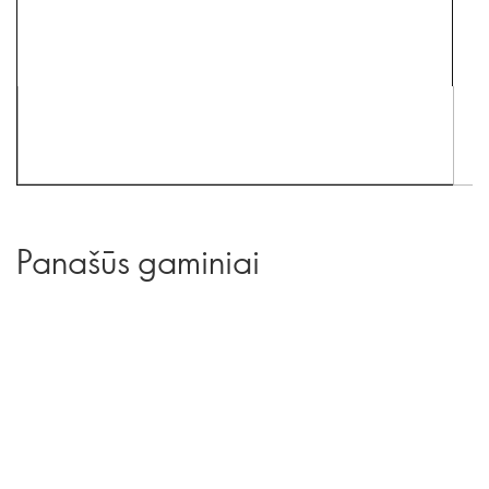
Panašūs gaminiai