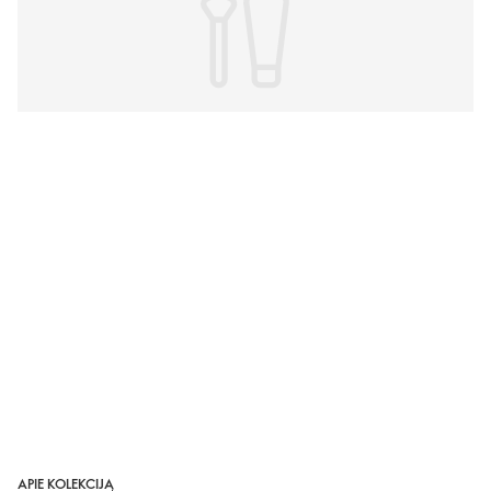
APIE KOLEKCIJĄ