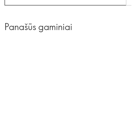
Panašūs gaminiai