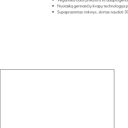
Nuotaiką gerinančių kvapų technologija 
Supaprastintas rinkinys, skirtas naudoti 3