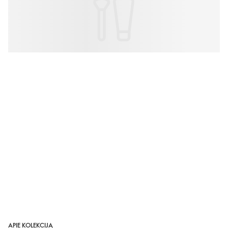
APIE KOLEKCIJĄ