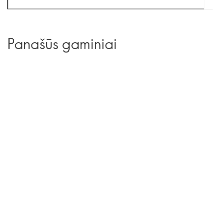
Panašūs gaminiai