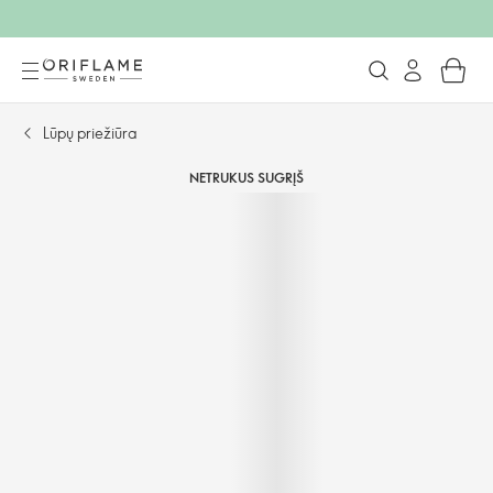
Lūpų priežiūra
NETRUKUS SUGRĮŠ