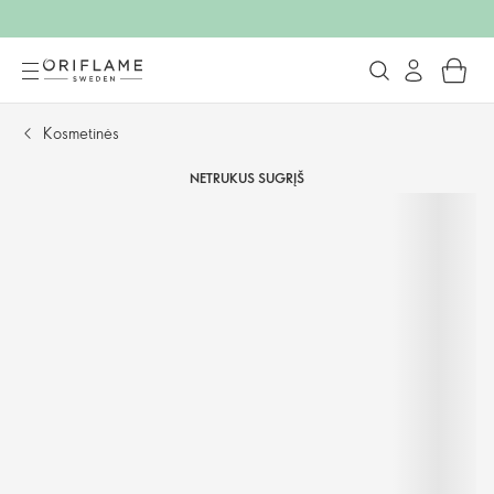
Kosmetinės
NETRUKUS SUGRĮŠ