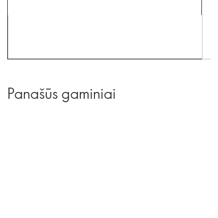
Panašūs gaminiai