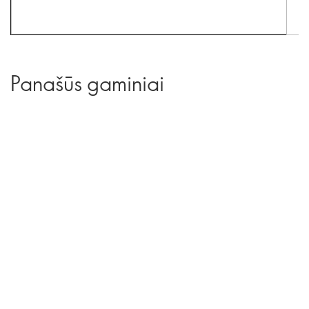
Panašūs gaminiai