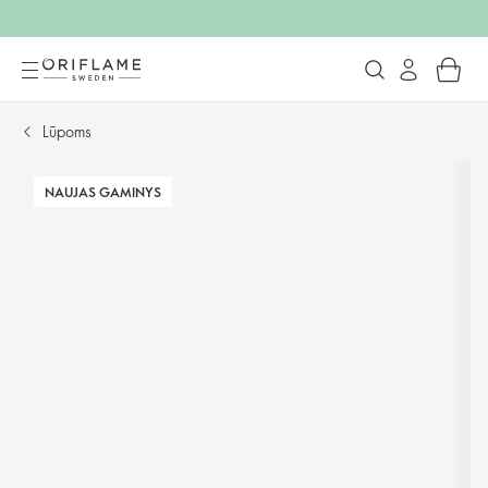
Lūpoms
NAUJAS GAMINYS