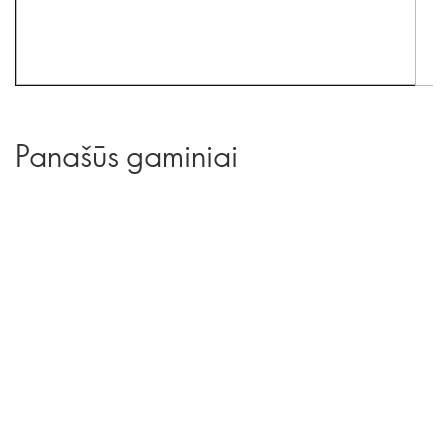
Panašūs gaminiai