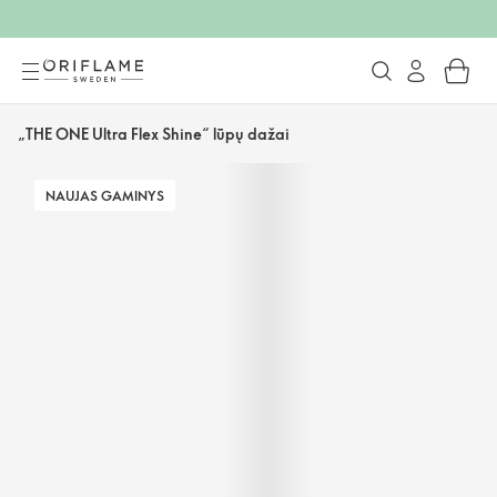
„THE ONE Ultra Flex Shine“ lūpų dažai
NAUJAS GAMINYS