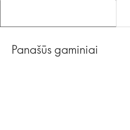
Panašūs gaminiai