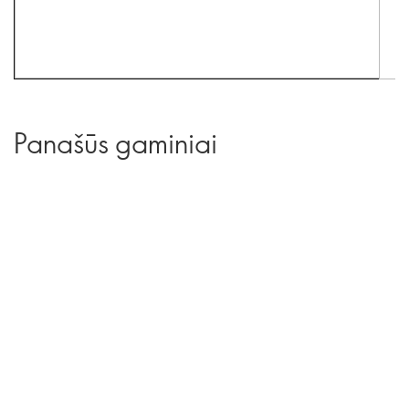
Panašūs gaminiai