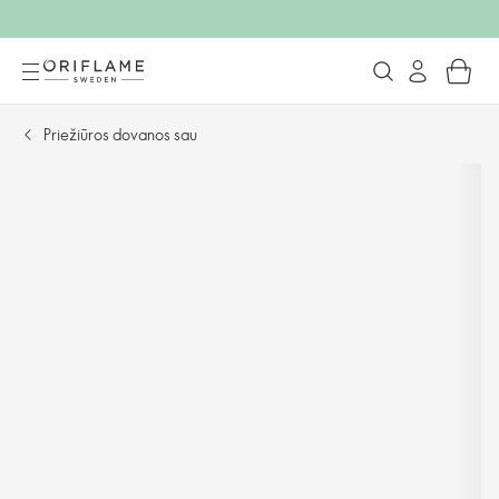
Priežiūros dovanos sau