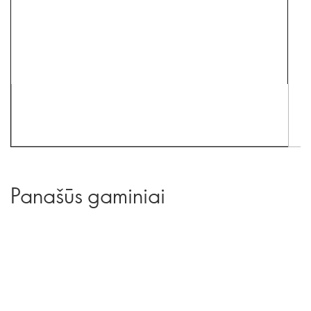
Panašūs gaminiai