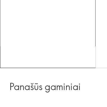
Panašūs gaminiai