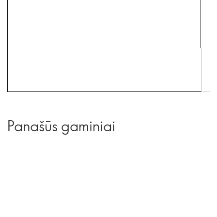
Panašūs gaminiai