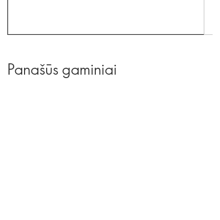
Panašūs gaminiai